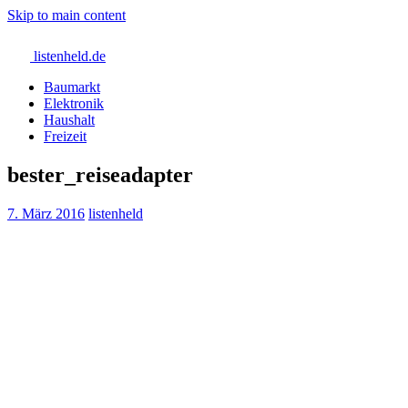
Skip to main content
listenheld.de
Baumarkt
Elektronik
Haushalt
Freizeit
bester_reiseadapter
7. März 2016
listenheld