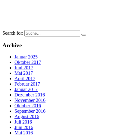
Search for:
Archive
Januar 2025
Oktober 2017
Juni 2017
Mai 2017
April 2017
Februar 2017
Januar 2017
Dezember 2016
November 2016
Oktober 2016
September 2016
August 2016
Juli 2016
Juni 2016
Mai 2016